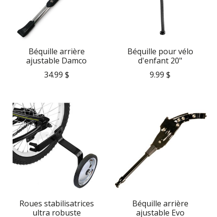
Béquille arrière
Béquille pour vélo
ajustable Damco
d'enfant 20"
34.99 $
9.99 $
Roues stabilisatrices
Béquille arrière
ultra robuste
ajustable Evo