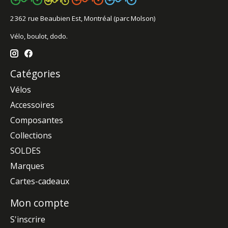
2362 rue Beaubien Est, Montréal (parc Molson)
Vélo, boulot, dodo.
Catégories
Vélos
Accessoires
Composantes
Collections
SOLDES
Marques
Cartes-cadeaux
Mon compte
S'inscrire