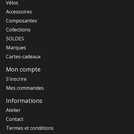
Vélos
Accessoires
Composantes
Collections
SOLDES
Marques
Cartes-cadeaux
Mon compte
S'inscrire
Mes commandes
Informations
Atelier
Contact
Termes et conditions