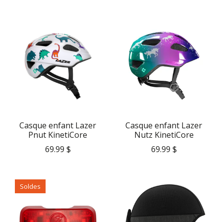
Casque enfant Lazer
Casque enfant Lazer
Pnut KinetiCore
Nutz KinetiCore
69.99 $
69.99 $
Soldes