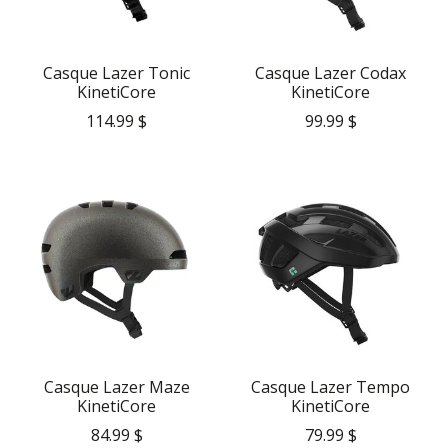
Casque Lazer Tonic
Casque Lazer Codax
KinetiCore
KinetiCore
114.99 $
99.99 $
Casque Lazer Maze
Casque Lazer Tempo
KinetiCore
KinetiCore
84.99 $
79.99 $