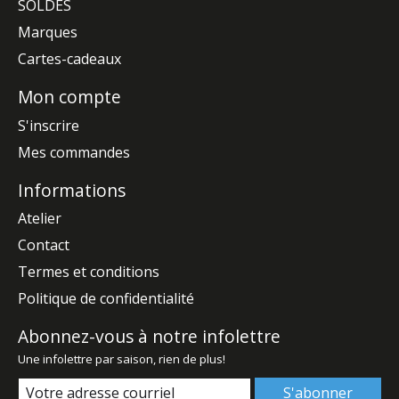
SOLDES
Marques
Cartes-cadeaux
Mon compte
S'inscrire
Mes commandes
Informations
Atelier
Contact
Termes et conditions
Politique de confidentialité
Abonnez-vous à notre infolettre
Une infolettre par saison, rien de plus!
S'abonner