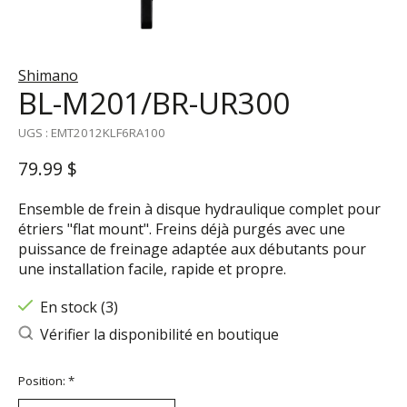
Shimano
BL-M201/BR-UR300
UGS : EMT2012KLF6RA100
79.99 $
Ensemble de frein à disque hydraulique complet pour
étriers "flat mount". Freins déjà purgés avec une
puissance de freinage adaptée aux débutants pour
une installation facile, rapide et propre.
En stock (3)
Vérifier la disponibilité en boutique
Position:
*