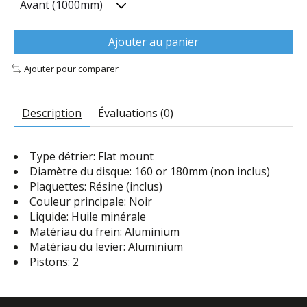
Ajouter au panier
Ajouter pour comparer
Description
Évaluations (0)
Type détrier: Flat mount
Diamètre du disque: 160 or 180mm (non inclus)
Plaquettes: Résine (inclus)
Couleur principale: Noir
Liquide: Huile minérale
Matériau du frein: Aluminium
Matériau du levier: Aluminium
Pistons: 2