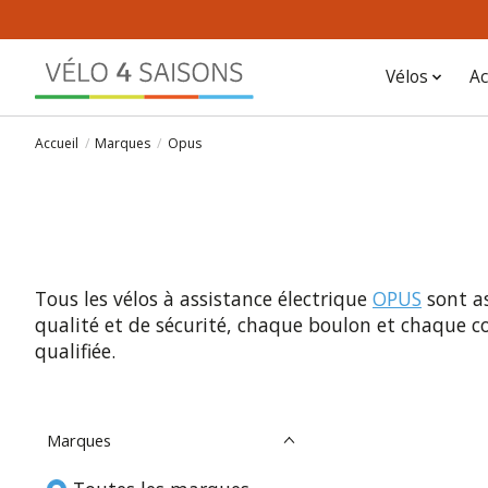
Vélos
Ac
Accueil
/
Marques
/
Opus
Tous les vélos à assistance électrique
OPUS
sont as
qualité et de sécurité, chaque boulon et chaque 
qualifiée.
Marques