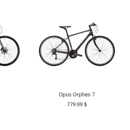
Opus Orpheo 7
779.99 $