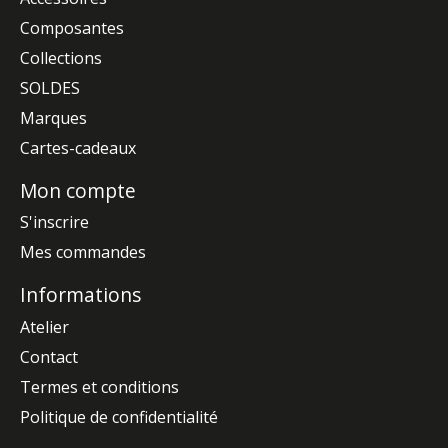
Composantes
Collections
SOLDES
Marques
Cartes-cadeaux
Mon compte
S'inscrire
Mes commandes
Informations
Atelier
Contact
Termes et conditions
Politique de confidentialité