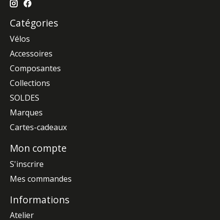
Catégories
Vélos
Accessoires
Composantes
Collections
SOLDES
Marques
Cartes-cadeaux
Mon compte
S'inscrire
Mes commandes
Informations
Atelier