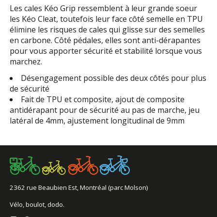
Les cales Kéo Grip ressemblent à leur grande soeur
les Kéo Cleat, toutefois leur face côté semelle en TPU
élimine les risques de cales qui glisse sur des semelles
en carbone. Côté pédales, elles sont anti-dérapantes
pour vous apporter sécurité et stabilité lorsque vous
marchez.
Désengagement possible des deux côtés pour plus
de sécurité
Fait de TPU et composite, ajout de composite
antidérapant pour de sécurité au pas de marche, jeu
latéral de 4mm, ajustement longitudinal de 9mm
2362 rue Beaubien Est, Montréal (parc Molson)
Vélo, boulot, dodo.