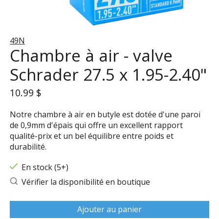
49N
Chambre à air - valve
Schrader 27.5 x 1.95-2.40"
10.99 $
Notre chambre à air en butyle est dotée d'une paroi
de 0,9mm d'épais qui offre un excellent rapport
qualité-prix et un bel équilibre entre poids et
durabilité.
En stock (5+)
Vérifier la disponibilité en boutique
Ajouter au panier