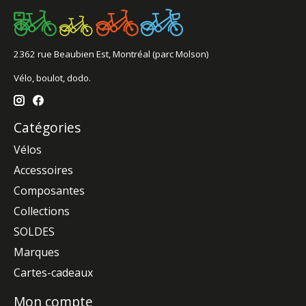
2362 rue Beaubien Est, Montréal (parc Molson)
Vélo, boulot, dodo.
Catégories
Vélos
Accessoires
Composantes
Collections
SOLDES
Marques
Cartes-cadeaux
Mon compte