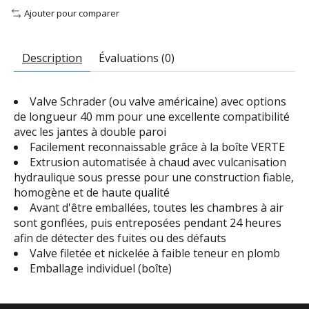
Ajouter pour comparer
Description
Évaluations (0)
Valve Schrader (ou valve américaine) avec options
de longueur 40 mm pour une excellente compatibilité
avec les jantes à double paroi
Facilement reconnaissable grâce à la boîte VERTE
Extrusion automatisée à chaud avec vulcanisation
hydraulique sous presse pour une construction fiable,
homogène et de haute qualité
Avant d'être emballées, toutes les chambres à air
sont gonflées, puis entreposées pendant 24 heures
afin de détecter des fuites ou des défauts
Valve filetée et nickelée à faible teneur en plomb
Emballage individuel (boîte)