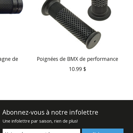
agne de
Poignées de BMX de performance
10.99 $
Abonnez-vous à notre infolettre
Une infolettre par saison, rien de plus!