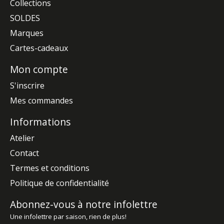
Collections
SOLDES
Marques
Cartes-cadeaux
Mon compte
S'inscrire
Mes commandes
Informations
Atelier
Contact
Termes et conditions
Politique de confidentialité
Abonnez-vous à notre infolettre
Une infolettre par saison, rien de plus!