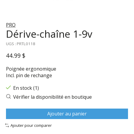
PRO
Dérive-chaîne 1-9v
UGS : PRTL0118
44.99 $
Poignée ergonomique
Incl. pin de rechange
En stock (1)
Vérifier la disponibilité en boutique
Ajouter au panier
Ajouter pour comparer