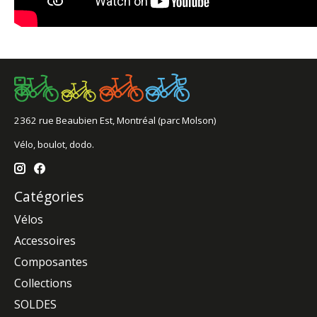
2362 rue Beaubien Est, Montréal (parc Molson)
Vélo, boulot, dodo.
Catégories
Vélos
Accessoires
Composantes
Collections
SOLDES