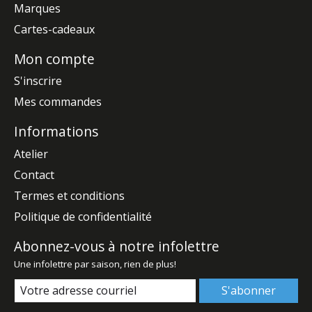
Marques
Cartes-cadeaux
Mon compte
S'inscrire
Mes commandes
Informations
Atelier
Contact
Termes et conditions
Politique de confidentialité
Abonnez-vous à notre infolettre
Une infolettre par saison, rien de plus!
S'abonner