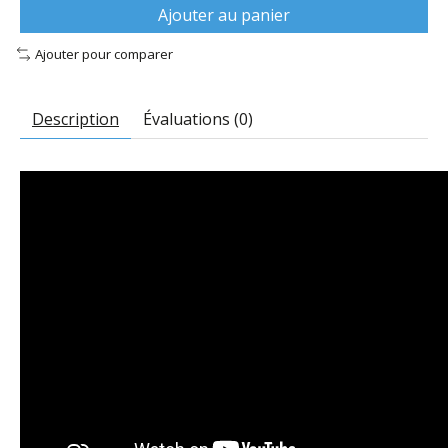
Ajouter au panier
Ajouter pour comparer
Description
Évaluations (0)