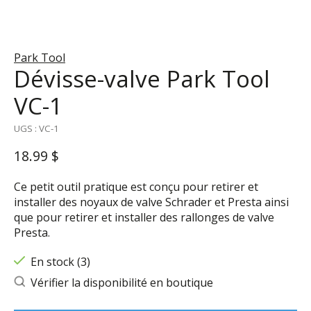
Park Tool
Dévisse-valve Park Tool
VC-1
UGS : VC-1
18.99 $
Ce petit outil pratique est conçu pour retirer et
installer des noyaux de valve Schrader et Presta ainsi
que pour retirer et installer des rallonges de valve
Presta.
En stock (3)
Vérifier la disponibilité en boutique