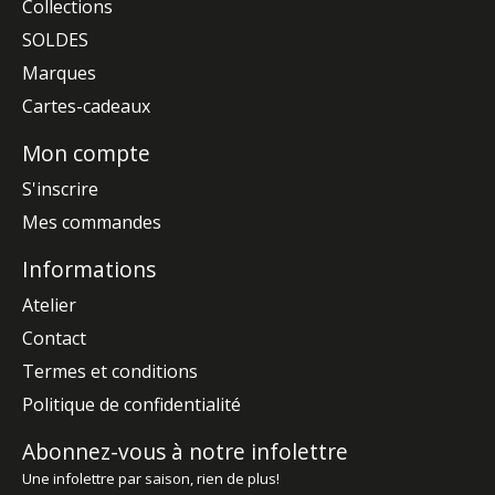
Collections
SOLDES
Marques
Cartes-cadeaux
Mon compte
S'inscrire
Mes commandes
Informations
Atelier
Contact
Termes et conditions
Politique de confidentialité
Abonnez-vous à notre infolettre
Une infolettre par saison, rien de plus!