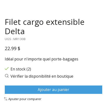
Filet cargo extensible
Delta
UGS : MR130B
22.99 $
Idéal pour n'importe quel porte-bagages
En stock (2)
Vérifier la disponibilité en boutique
Ajouter au panier
Ajouter pour comparer