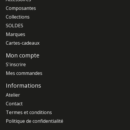
Composantes
Collections
SOLDES
Marques
Cartes-cadeaux
Mon compte
S'inscrire
Mes commandes
Informations
Atelier
Contact
Termes et conditions
Politique de confidentialité