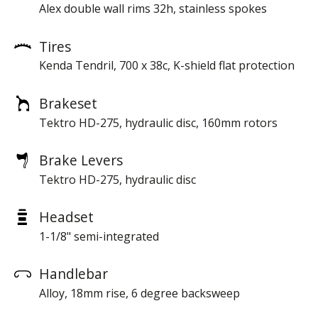
Alex double wall rims 32h, stainless spokes
Tires
Kenda Tendril, 700 x 38c, K-shield flat protection
Brakeset
Tektro HD-275, hydraulic disc, 160mm rotors
Brake Levers
Tektro HD-275, hydraulic disc
Headset
1-1/8" semi-integrated
Handlebar
Alloy, 18mm rise, 6 degree backsweep