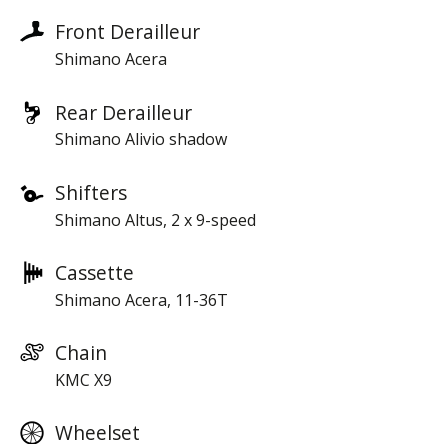
Front Derailleur
Shimano Acera
Rear Derailleur
Shimano Alivio shadow
Shifters
Shimano Altus, 2 x 9-speed
Cassette
Shimano Acera, 11-36T
Chain
KMC X9
Wheelset