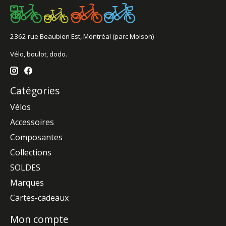
2362 rue Beaubien Est, Montréal (parc Molson)
Vélo, boulot, dodo.
Catégories
Vélos
Accessoires
Composantes
Collections
SOLDES
Marques
Cartes-cadeaux
Mon compte