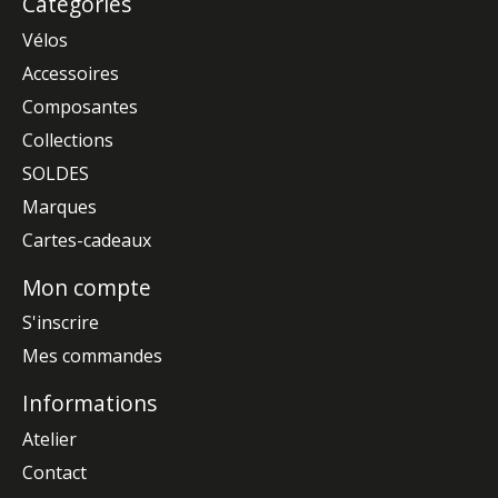
Catégories
Vélos
Accessoires
Composantes
Collections
SOLDES
Marques
Cartes-cadeaux
Mon compte
S'inscrire
Mes commandes
Informations
Atelier
Contact