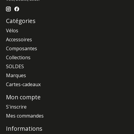
Catégories
Vélos
Accessoires
Composantes
Collections
SOLDES
Marques
Cartes-cadeaux
Mon compte
S'inscrire
Mes commandes
Informations