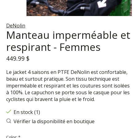
DeNolin
Manteau imperméable et
respirant - Femmes
449.99 $
Le jacket 4 saisons en PTFE DeNolin est confortable,
beau et surtout pratique. Son tissu technique est
imperméable et respirant et les coutures sont isolées
à 100%. Le capuchon se porte sous le casque pour les
cyclistes qui bravent la pluie et le froid.
En stock (1)
Vérifier la disponibilité en boutique
Color:
*