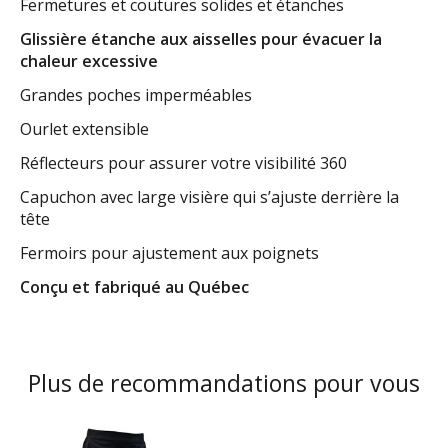
Fermetures et coutures solides et étanches
Glissière étanche aux aisselles pour évacuer la 
chaleur excessive
Grandes poches imperméables
Ourlet extensible
Réflecteurs pour assurer votre visibilité 360
Capuchon avec large visière qui s’ajuste derrière la 
tête
Fermoirs pour ajustement aux poignets
Conçu et fabriqué au Québec
Plus de recommandations pour vous
Articles du carrousel de produits