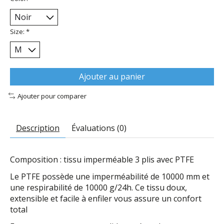
Size:
*
Ajouter au panier
Ajouter pour comparer
Description
Évaluations (0)
Composition : tissu imperméable 3 plis avec PTFE
Le PTFE possède une imperméabilité de 10000 mm et 
une respirabilité de 10000 g/24h. Ce tissu doux, 
extensible et facile à enfiler vous assure un confort 
total