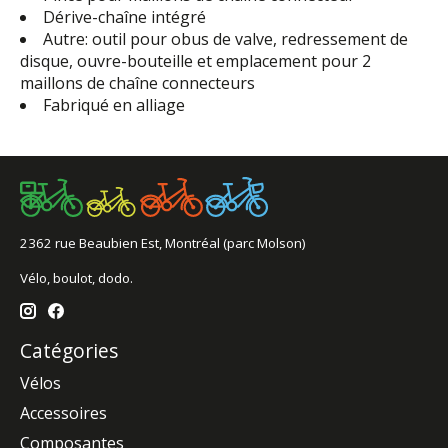
Dérive-chaîne intégré
Autre: outil pour obus de valve, redressement de
disque, ouvre-bouteille et emplacement pour 2
maillons de chaîne connecteurs
Fabriqué en alliage
2362 rue Beaubien Est, Montréal (parc Molson)
Vélo, boulot, dodo.
Catégories
Vélos
Accessoires
Composantes