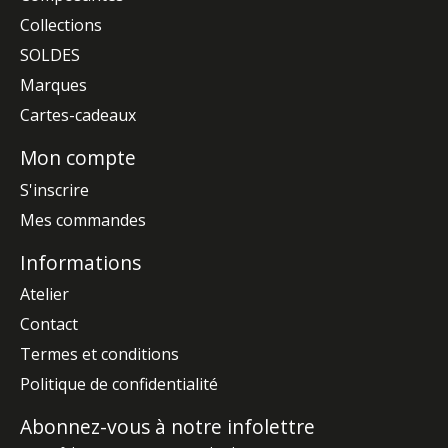
Collections
SOLDES
Marques
Cartes-cadeaux
Mon compte
S'inscrire
Mes commandes
Informations
Atelier
Contact
Termes et conditions
Politique de confidentialité
Abonnez-vous à notre infolettre