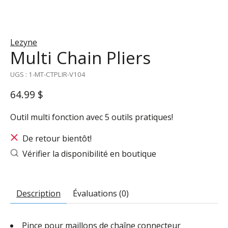
Lezyne
Multi Chain Pliers
UGS : 1-MT-CTPLIR-V104
64.99 $
Outil multi fonction avec 5 outils pratiques!
De retour bientôt!
Vérifier la disponibilité en boutique
Description
Évaluations (0)
Pince pour maillons de chaîne connecteur