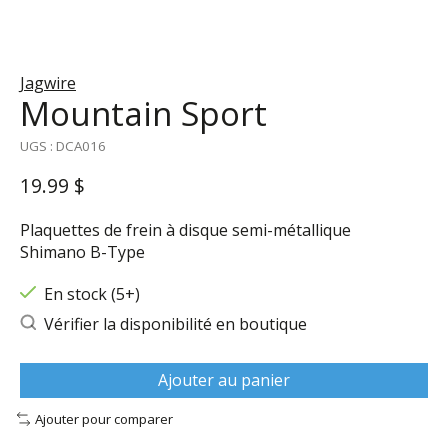
Jagwire
Mountain Sport
UGS : DCA016
19.99 $
Plaquettes de frein à disque semi-métallique
Shimano B-Type
En stock (5+)
Vérifier la disponibilité en boutique
Ajouter au panier
Ajouter pour comparer