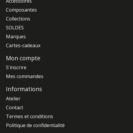
Accessoires
Composantes
Collections
SOLDES
Marques
Cartes-cadeaux
Mon compte
S'inscrire
Mes commandes
Informations
Atelier
Contact
Termes et conditions
Politique de confidentialité