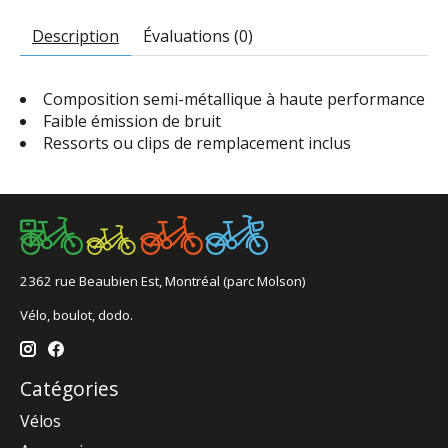
Description
Évaluations (0)
Composition semi-métallique à haute performance
Faible émission de bruit
Ressorts ou clips de remplacement inclus
2362 rue Beaubien Est, Montréal (parc Molson)
Vélo, boulot, dodo.
Catégories
Vélos