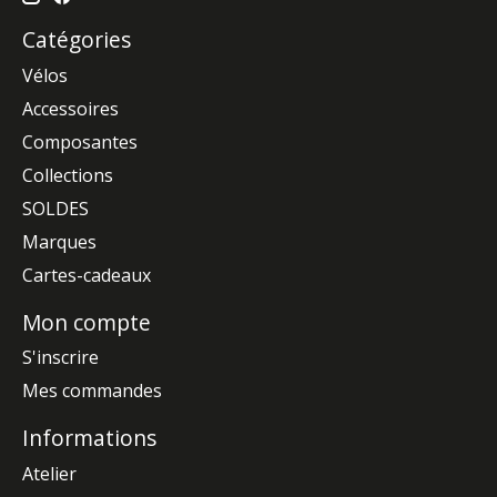
Catégories
Vélos
Accessoires
Composantes
Collections
SOLDES
Marques
Cartes-cadeaux
Mon compte
S'inscrire
Mes commandes
Informations
Atelier