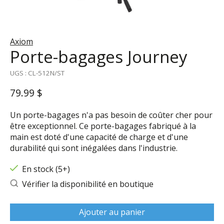
Axiom
Porte-bagages Journey
UGS : CL-512N/ST
79.99 $
Un porte-bagages n'a pas besoin de coûter cher pour
être exceptionnel. Ce porte-bagages fabriqué à la
main est doté d'une capacité de charge et d'une
durabilité qui sont inégalées dans l'industrie.
En stock (5+)
Vérifier la disponibilité en boutique
Ajouter au panier