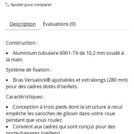
Ajouter pour comparer
Description
Évaluations (0)
Construction :
Aluminium tubulaire 6061-T6 de 10,2 mm soudé à
la main.
Système de fixation :
Bras Versalock® ajustables et extralongs (280 mm)
pour des cadres dotés d'oeillets.
Caractéristiques :
Conception à trois pieds dont la structure à recul
empêche les sacoches de glisser dans votre roue
pendant que vous roulez.
Convient aux cadres qui sont conçus pour des
porte-bagages (oeillets).