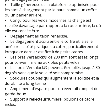
Taille généreuse de la plateforme optimisée pour
les sacs à chargement par le haut, comme un coffre
ou un panier arrière.
Conçu pour les vélos modernes; la charge est
reculée davantage par rapport à la roue arrière, là où
elle est censée être.
Dégagement au talon rehaussé.
Le dégagement accru entre le coffre et la selle
améliore le côté pratique du coffre, particulièrement
lorsque ce dernier est fixé à de petits cadres.
Les bras Versalock® de 280 mm sont assez longs
pour convenir même aux plus petits vélos.
Les bras Versalock® peuvent être pliés jusqu'à 30
degrés sans que la solidité soit compromise.
Soudures doubles qui augmentent la solidité et la
durabilité à long terme.
Amplement d'espace pour un éventail complet de
garde-boue.
Support à réflecteur/lumière, boulons de cadre
inclus.