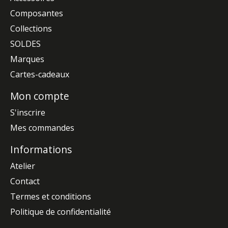
Composantes
Collections
SOLDES
Marques
Cartes-cadeaux
Mon compte
S'inscrire
Mes commandes
Informations
Atelier
Contact
Termes et conditions
Politique de confidentialité