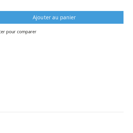
Ajouter au panier
ter pour comparer