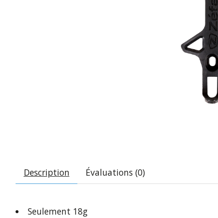
Description
Évaluations (0)
Seulement 18g