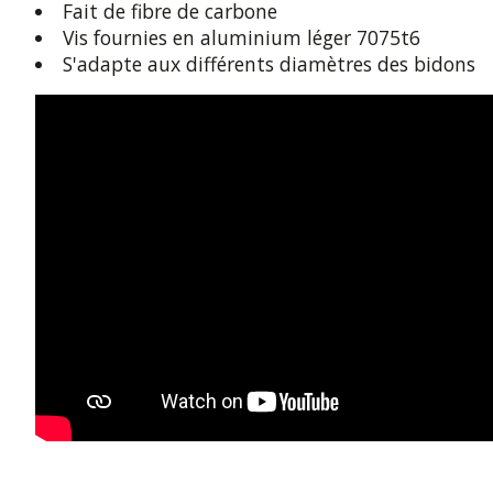
Fait de fibre de carbone
Vis fournies en aluminium léger 7075t6
S'adapte aux différents diamètres des bidons