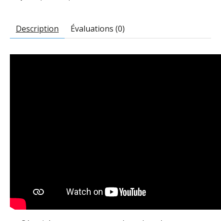
Description
Évaluations (0)