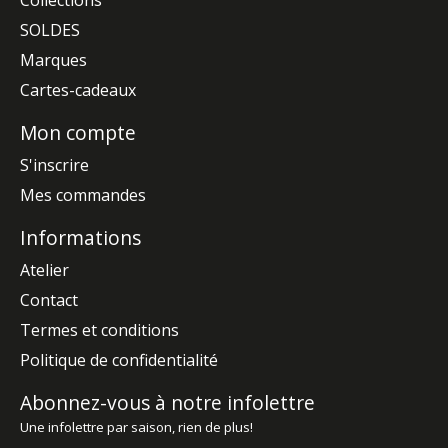
Collections
SOLDES
Marques
Cartes-cadeaux
Mon compte
S'inscrire
Mes commandes
Informations
Atelier
Contact
Termes et conditions
Politique de confidentialité
Abonnez-vous à notre infolettre
Une infolettre par saison, rien de plus!