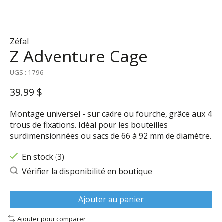
Zéfal
Z Adventure Cage
UGS : 1796
39.99 $
Montage universel - sur cadre ou fourche, grâce aux 4
trous de fixations. Idéal pour les bouteilles
surdimensionnées ou sacs de 66 à 92 mm de diamètre.
En stock (3)
Vérifier la disponibilité en boutique
Ajouter au panier
Ajouter pour comparer