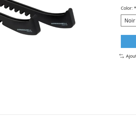
Color:
Ajou