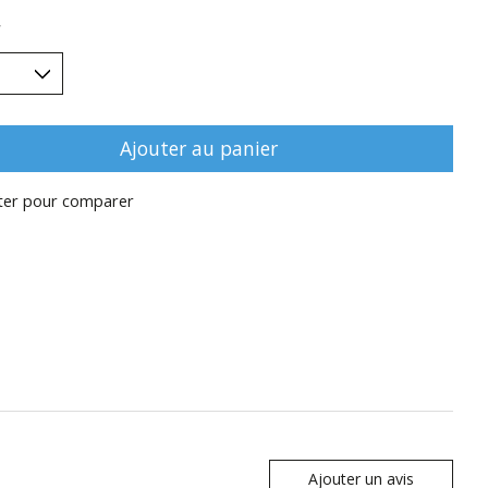
*
Ajouter au panier
ter pour comparer
Ajouter un avis