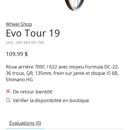
Wheel Shop
Evo Tour 19
UGS : 041393-05-700
109.99 $
Roue arrière 700C / 622 avec moyeu Formula DC-22,
36 trous, QR, 135mm, frein sur jante et disque IS 6B,
Shimano HG
De retour bientôt!
Vérifier la disponibilité en boutique
Évaluations (0)