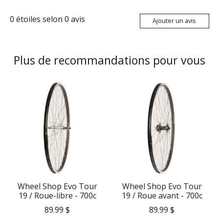
0
étoiles selon
0
avis
Ajouter un avis
Plus de recommandations pour vous
Articles du carrousel de produits
Wheel Shop Evo Tour
Wheel Shop Evo Tour
19 / Roue-libre - 700c
19 / Roue avant - 700c
89.99 $
89.99 $