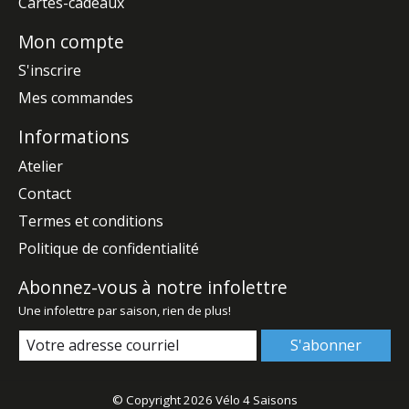
Cartes-cadeaux
Mon compte
S'inscrire
Mes commandes
Informations
Atelier
Contact
Termes et conditions
Politique de confidentialité
Abonnez-vous à notre infolettre
Une infolettre par saison, rien de plus!
S'abonner
© Copyright 2026 Vélo 4 Saisons