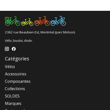
2362 rue Beaubien Est, Montréal (parc Molson)
Vélo, boulot, dodo.
Catégories
Vélos
Accessoires
Composantes
Collections
SOLDES
Marques