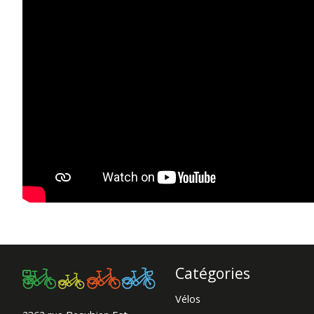
Catégories
Vélos