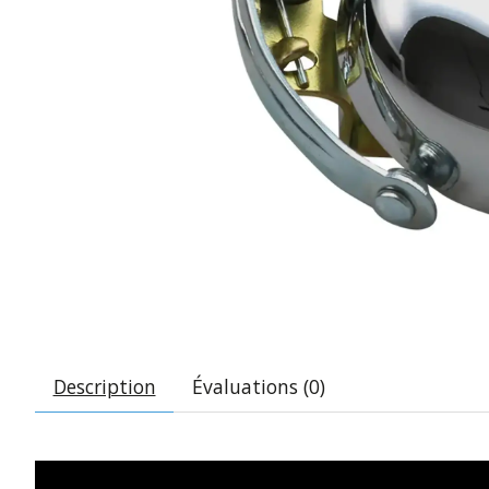
Description
Évaluations (0)