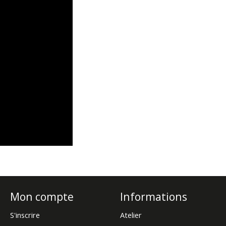
Mon compte
Informations
S'inscrire
Atelier