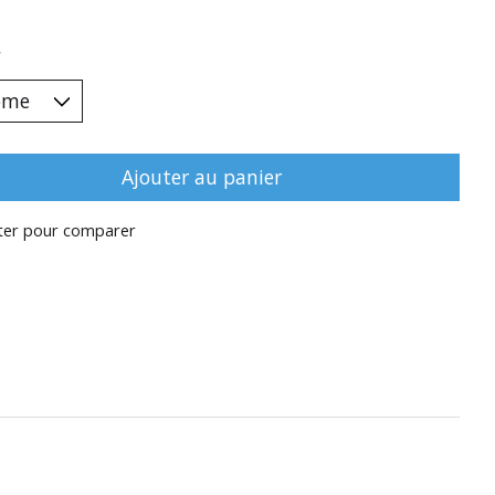
*
Ajouter au panier
ter pour comparer