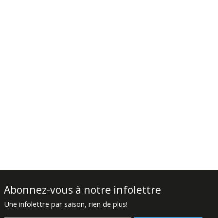
Abonnez-vous à notre infolettre
Une infolettre par saison, rien de plus!