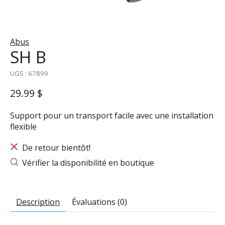
Abus
SH B
UGS : 67899
29.99 $
Support pour un transport facile avec une installation
flexible
De retour bientôt!
Vérifier la disponibilité en boutique
Description
Évaluations (0)