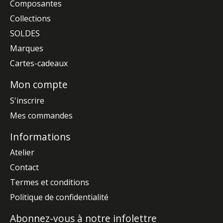
Composantes
Collections
SOLDES
Marques
Cartes-cadeaux
Mon compte
S'inscrire
Mes commandes
Informations
Atelier
Contact
Termes et conditions
Politique de confidentialité
Abonnez-vous à notre infolettre