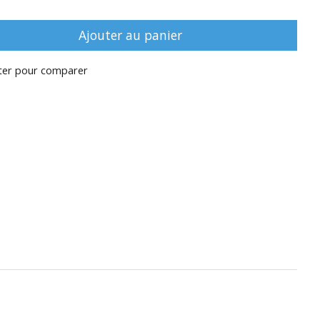
Ajouter au panier
ter pour comparer