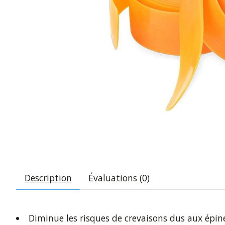
Description
Évaluations (0)
Diminue les risques de crevaisons dus aux épines