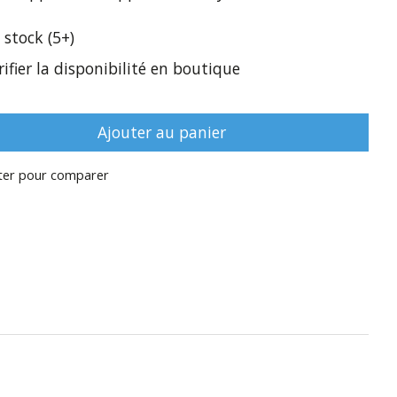
 stock (5+)
rifier la disponibilité en boutique
Ajouter au panier
ter pour comparer