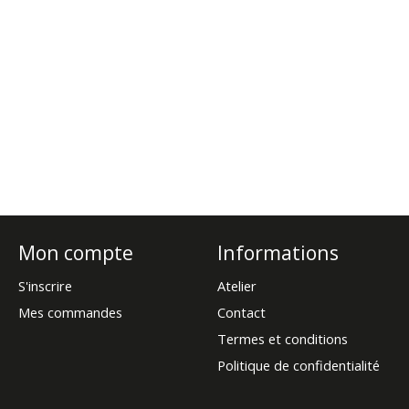
Mon compte
Informations
S'inscrire
Atelier
Mes commandes
Contact
Termes et conditions
Politique de confidentialité