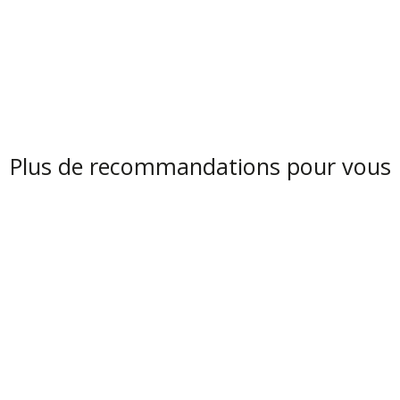
Plus de recommandations pour vous