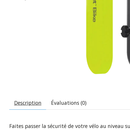
Description
Évaluations (0)
Faites passer la sécurité de votre vélo au niveau s