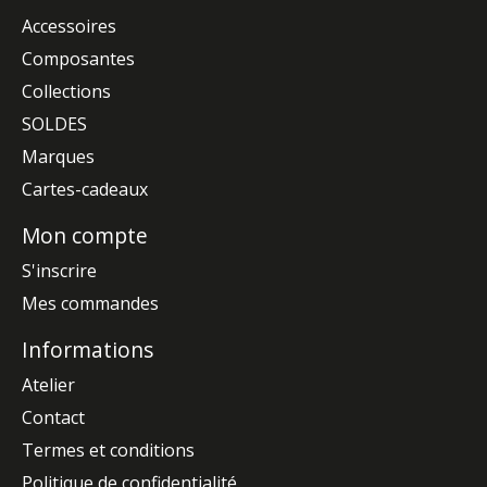
Accessoires
Composantes
Collections
SOLDES
Marques
Cartes-cadeaux
Mon compte
S'inscrire
Mes commandes
Informations
Atelier
Contact
Termes et conditions
Politique de confidentialité