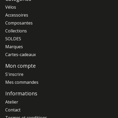
Vélos
Accessoires
Composantes
Collections
SOLDES
Marques
Cartes-cadeaux
Mon compte
S'inscrire
Mes commandes
Informations
Atelier
Contact
Termes et conditions