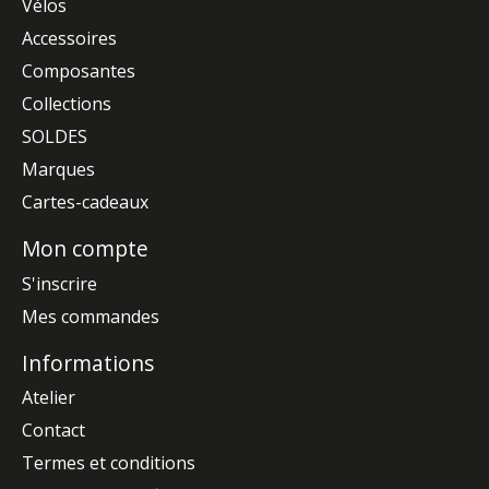
Vélos
Accessoires
Composantes
Collections
SOLDES
Marques
Cartes-cadeaux
Mon compte
S'inscrire
Mes commandes
Informations
Atelier
Contact
Termes et conditions